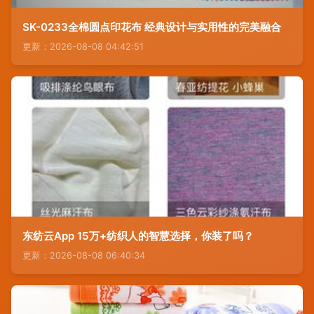
SK-0233全棉圆点印花布 经典设计与实用性的完美融合
更新：2026-08-08 04:42:51
东纺云App 15万+纺织人的智慧选择，你装了吗？
更新：2026-08-08 06:40:34