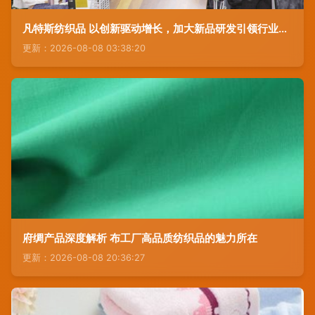
凡特斯纺织品 以创新驱动增长，加大新品研发引领行业潮流
更新：2026-08-08 03:38:20
府绸产品深度解析 布工厂高品质纺织品的魅力所在
更新：2026-08-08 20:36:27