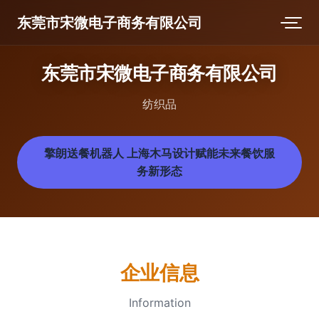
东莞市宋微电子商务有限公司
东莞市宋微电子商务有限公司
纺织品
擎朗送餐机器人 上海木马设计赋能未来餐饮服
务新形态
企业信息
Information