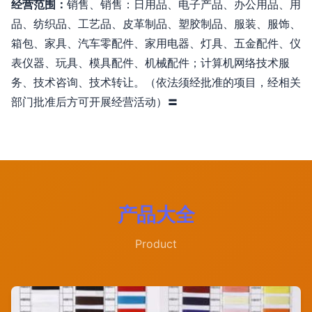
经营范围：
销售、销售：日用品、电子产品、办公用品、用
品、纺织品、工艺品、皮革制品、塑胶制品、服装、服饰、
箱包、家具、汽车零配件、家用电器、灯具、五金配件、仪
表仪器、玩具、模具配件、机械配件；计算机网络技术服
务、技术咨询、技术转让。（依法须经批准的项目，经相关
部门批准后方可开展经营活动）〓
产品大全
Product