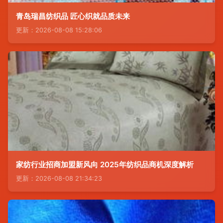
青岛瑞昌纺织品 匠心织就品质未来
更新：2026-08-08 15:28:06
家纺行业招商加盟新风向 2025年纺织品商机深度解析
更新：2026-08-08 21:34:23