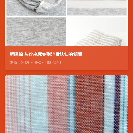
新疆棉 从价格标签到消费认知的觉醒
更新：2026-08-08 16:04:40