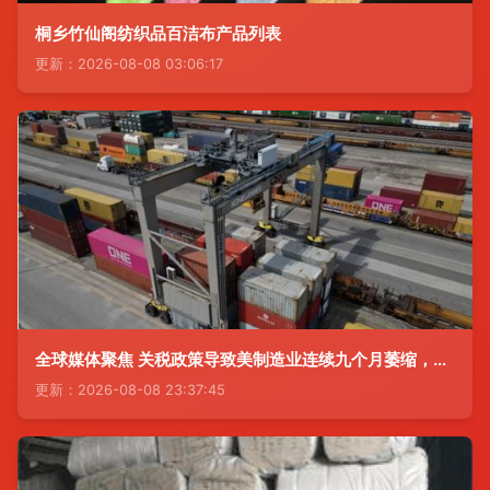
桐乡竹仙阁纺织品百洁布产品列表
更新：2026-08-08 03:06:17
全球媒体聚焦 关税政策导致美制造业连续九个月萎缩，纺织业首当其冲
更新：2026-08-08 23:37:45