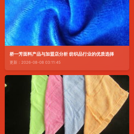
桥一芳面料产品与加盟店分析 纺织品行业的优质选择
更新：2026-08-08 03:11:45