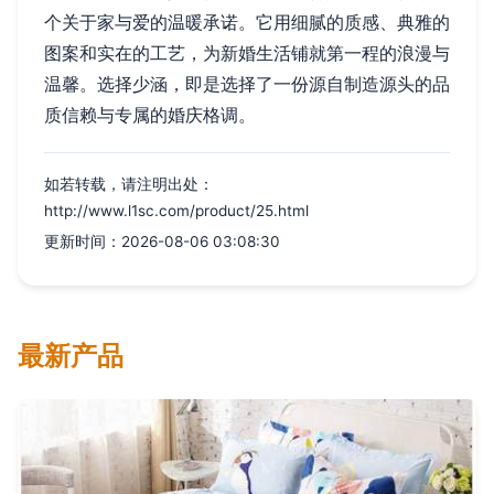
个关于家与爱的温暖承诺。它用细腻的质感、典雅的
图案和实在的工艺，为新婚生活铺就第一程的浪漫与
温馨。选择少涵，即是选择了一份源自制造源头的品
质信赖与专属的婚庆格调。
如若转载，请注明出处：
http://www.l1sc.com/product/25.html
更新时间：2026-08-06 03:08:30
最新产品