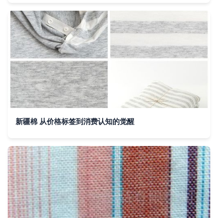
新疆棉 从价格标签到消费认知的觉醒