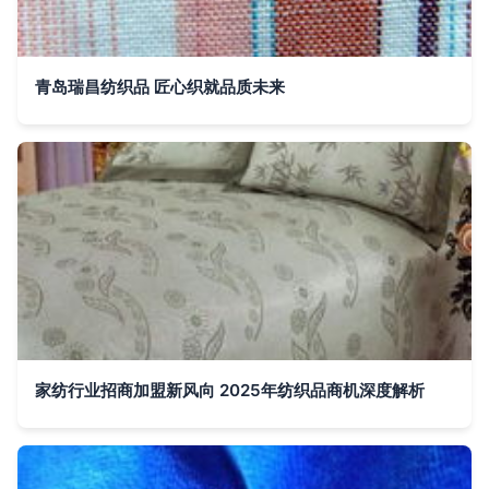
青岛瑞昌纺织品 匠心织就品质未来
家纺行业招商加盟新风向 2025年纺织品商机深度解析