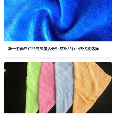
桥一芳面料产品与加盟店分析 纺织品行业的优质选择