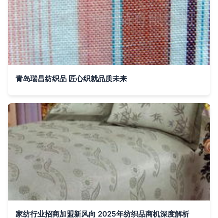
青岛瑞昌纺织品 匠心织就品质未来
家纺行业招商加盟新风向 2025年纺织品商机深度解析