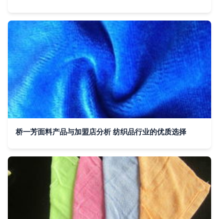
桥一芳面料产品与加盟店分析 纺织品行业的优质选择