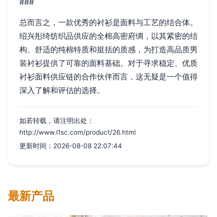
###
总而言之，一款优秀的衬衫是面料与工艺的结合体。
绍兴彤绮纺织品供应的全棉高密府绸，以其紧密的结
构、舒适的纯棉特质和挺括的质感，为打造高品质男
装衬衫提供了可靠的面料基础。对于寻求稳定、优质
衬衫面料供应链的合作伙伴而言，这无疑是一个值得
深入了解和评估的选择。
如若转载，请注明出处：
http://www.l1sc.com/product/26.html
更新时间：2026-08-08 22:07:44
最新产品